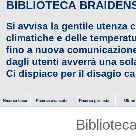
BIBLIOTECA BRAIDEN
Si avvisa la gentile utenza 
climatiche e delle temperat
fino a nuova comunicazione,
dagli utenti avverrà una sola
Ci dispiace per il disagio c
Ricerca base
Ricerca avanzata
Ricerca per lista
Ultimi 
Bibliotec