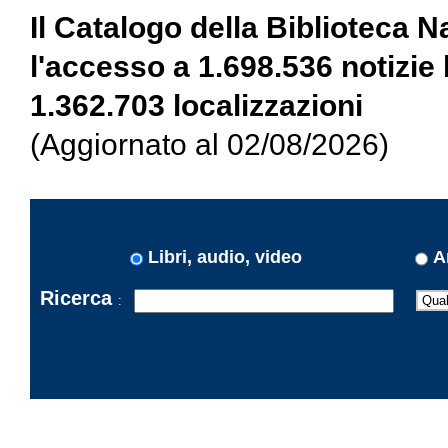
Il Catalogo della Biblioteca 
l'accesso a 1.698.536 notizie 
1.362.703 localizzazioni
(Aggiornato al 02/08/2026)
Libri, audio, video
A
Ricerca
: