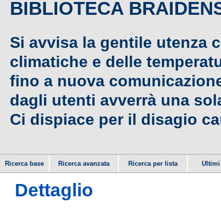
BIBLIOTECA BRAIDEN
Si avvisa la gentile utenza 
climatiche e delle temperat
fino a nuova comunicazione,
dagli utenti avverrà una sola
Ci dispiace per il disagio c
Ricerca base
Ricerca avanzata
Ricerca per lista
Ultimi 
Dettaglio