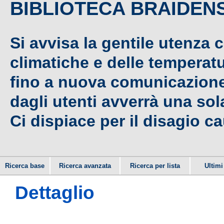
BIBLIOTECA BRAIDEN
Si avvisa la gentile utenza 
climatiche e delle temperat
fino a nuova comunicazione,
dagli utenti avverrà una sola
Ci dispiace per il disagio c
Ricerca base
Ricerca avanzata
Ricerca per lista
Ultimi 
Dettaglio