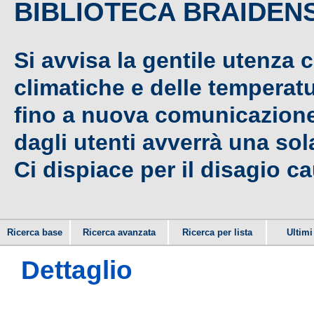
BIBLIOTECA BRAIDEN
Si avvisa la gentile utenza 
climatiche e delle temperat
fino a nuova comunicazione,
dagli utenti avverrà una sola
Ci dispiace per il disagio c
Ricerca base
Ricerca avanzata
Ricerca per lista
Ultimi 
Dettaglio