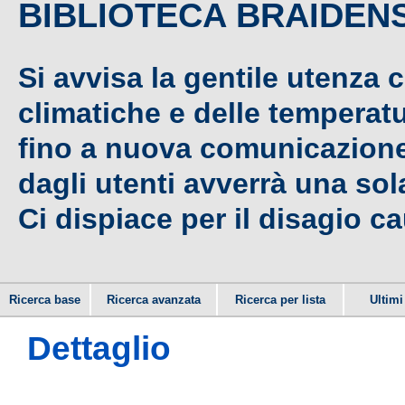
BIBLIOTECA BRAIDEN
Si avvisa la gentile utenza 
climatiche e delle temperat
fino a nuova comunicazione,
dagli utenti avverrà una sola
Ci dispiace per il disagio c
Ricerca base
Ricerca avanzata
Ricerca per lista
Ultimi 
Dettaglio