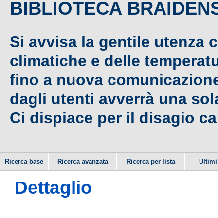
BIBLIOTECA BRAIDEN
Si avvisa la gentile utenza 
climatiche e delle temperat
fino a nuova comunicazione,
dagli utenti avverrà una sola
Ci dispiace per il disagio c
Ricerca base
Ricerca avanzata
Ricerca per lista
Ultimi 
Dettaglio