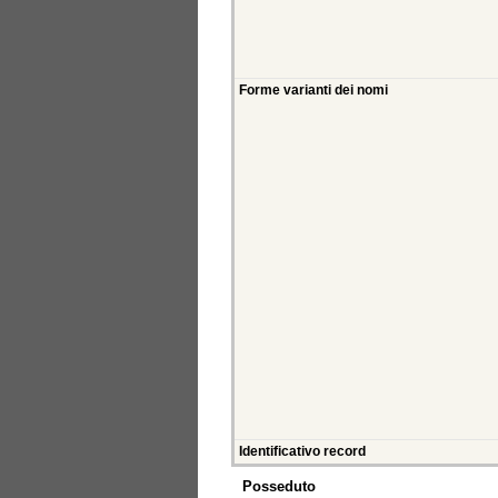
Forme varianti dei nomi
Identificativo record
Posseduto