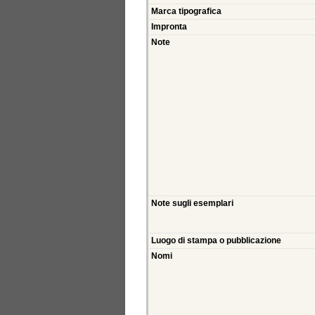
Marca tipografica
Impronta
Note
Note sugli esemplari
Luogo di stampa o pubblicazione
Nomi