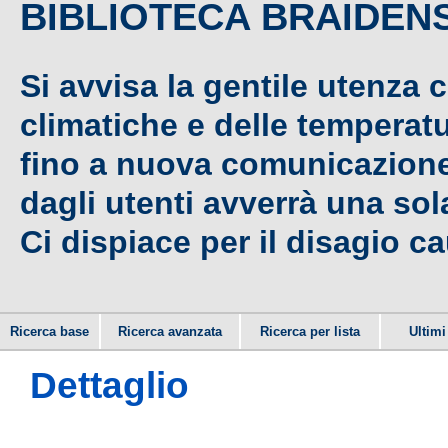
BIBLIOTECA BRAIDEN
Si avvisa la gentile utenza 
climatiche e delle temperat
fino a nuova comunicazione,
dagli utenti avverrà una sola
Ci dispiace per il disagio c
Ricerca base
Ricerca avanzata
Ricerca per lista
Ultimi 
Dettaglio