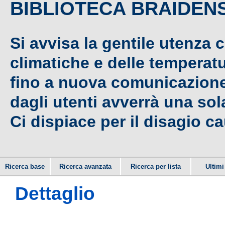
BIBLIOTECA BRAIDEN
Si avvisa la gentile utenza 
climatiche e delle temperat
fino a nuova comunicazione,
dagli utenti avverrà una sola
Ci dispiace per il disagio c
Ricerca base
Ricerca avanzata
Ricerca per lista
Ultimi 
Dettaglio