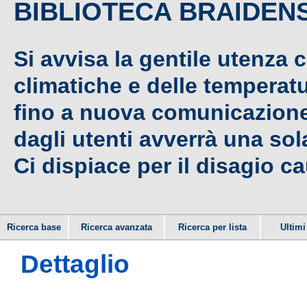
BIBLIOTECA BRAIDEN
Si avvisa la gentile utenza 
climatiche e delle temperat
fino a nuova comunicazione,
dagli utenti avverrà una sola
Ci dispiace per il disagio c
Ricerca base
Ricerca avanzata
Ricerca per lista
Ultimi 
Dettaglio