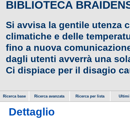
BIBLIOTECA BRAIDEN
Si avvisa la gentile utenza 
climatiche e delle temperat
fino a nuova comunicazione,
dagli utenti avverrà una sola
Ci dispiace per il disagio c
Ricerca base
Ricerca avanzata
Ricerca per lista
Ultimi 
Dettaglio