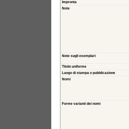
Impronta
Note
Note sugli esemplari
Titolo uniforme
Luogo di stampa o pubblicazione
Nomi
Forme varianti dei nomi