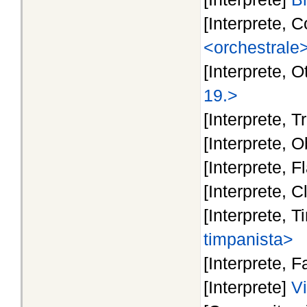
[Interprete, 
<orchestrale
[Interprete, O
19.>
[Interprete, 
[Interprete, 
[Interprete, F
[Interprete, C
[Interprete, 
timpanista>
[Interprete, 
[Interprete]
V