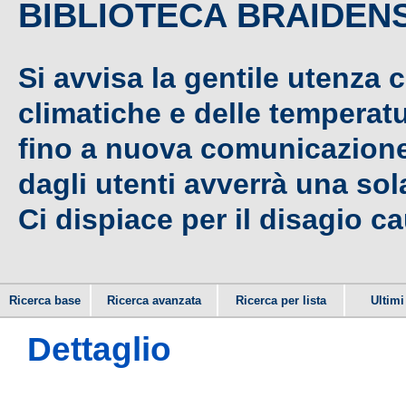
BIBLIOTECA BRAIDEN
Si avvisa la gentile utenza 
climatiche e delle temperat
fino a nuova comunicazione,
dagli utenti avverrà una sola
Ci dispiace per il disagio c
Ricerca base
Ricerca avanzata
Ricerca per lista
Ultimi 
Dettaglio