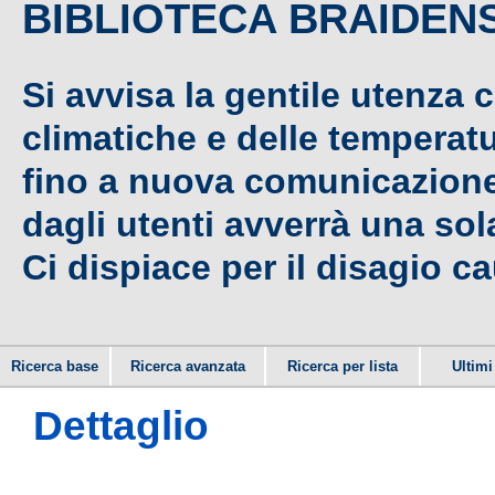
BIBLIOTECA BRAIDEN
Si avvisa la gentile utenza 
climatiche e delle temperat
fino a nuova comunicazione,
dagli utenti avverrà una sola
Ci dispiace per il disagio c
Ricerca base
Ricerca avanzata
Ricerca per lista
Ultimi 
Dettaglio