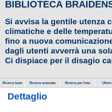
BIBLIOTECA BRAIDEN
Si avvisa la gentile utenza 
climatiche e delle temperat
fino a nuova comunicazione,
dagli utenti avverrà una sola
Ci dispiace per il disagio c
Ricerca base
Ricerca avanzata
Ricerca per lista
Ultimi 
Dettaglio