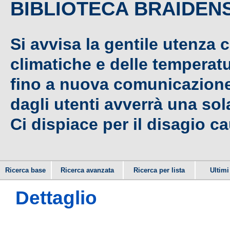
BIBLIOTECA BRAIDEN
Si avvisa la gentile utenza 
climatiche e delle temperat
fino a nuova comunicazione,
dagli utenti avverrà una sola
Ci dispiace per il disagio c
Ricerca base
Ricerca avanzata
Ricerca per lista
Ultimi 
Dettaglio