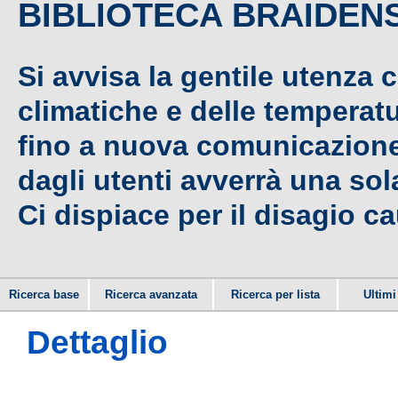
BIBLIOTECA BRAIDEN
Si avvisa la gentile utenza 
climatiche e delle temperat
fino a nuova comunicazione,
dagli utenti avverrà una sola
Ci dispiace per il disagio c
Ricerca base
Ricerca avanzata
Ricerca per lista
Ultimi 
Dettaglio