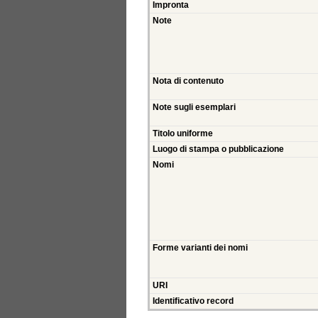
Impronta
Note
Nota di contenuto
Note sugli esemplari
Titolo uniforme
Luogo di stampa o pubblicazione
Nomi
Forme varianti dei nomi
URI
Identificativo record