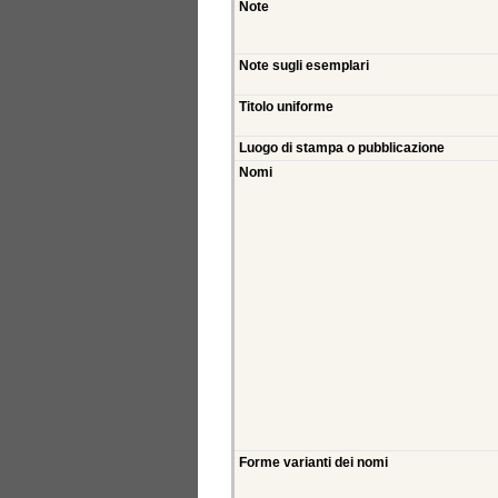
Note
Note sugli esemplari
Titolo uniforme
Luogo di stampa o pubblicazione
Nomi
Forme varianti dei nomi