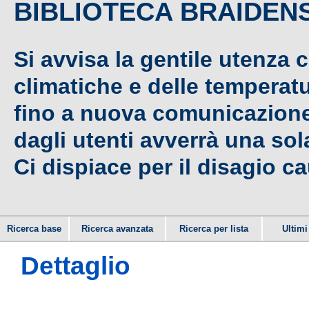
BIBLIOTECA BRAIDEN
Si avvisa la gentile utenza 
climatiche e delle temperat
fino a nuova comunicazione,
dagli utenti avverrà una sola
Ci dispiace per il disagio c
Ricerca base
Ricerca avanzata
Ricerca per lista
Ultimi 
Dettaglio