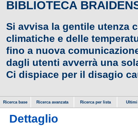
BIBLIOTECA BRAIDEN
Si avvisa la gentile utenza 
climatiche e delle temperat
fino a nuova comunicazione,
dagli utenti avverrà una sola
Ci dispiace per il disagio c
Ricerca base
Ricerca avanzata
Ricerca per lista
Ultimi 
Dettaglio