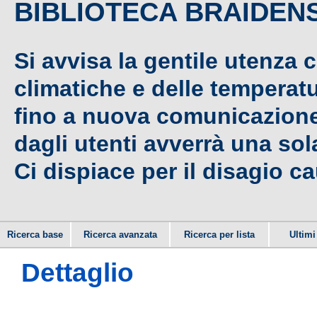
BIBLIOTECA BRAIDEN
Si avvisa la gentile utenza 
climatiche e delle temperat
fino a nuova comunicazione,
dagli utenti avverrà una sola
Ci dispiace per il disagio c
Ricerca base
Ricerca avanzata
Ricerca per lista
Ultimi 
Dettaglio