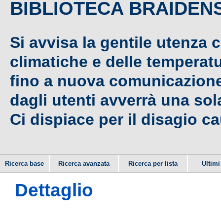
BIBLIOTECA BRAIDEN
Si avvisa la gentile utenza 
climatiche e delle temperat
fino a nuova comunicazione,
dagli utenti avverrà una sola
Ci dispiace per il disagio c
Ricerca base
Ricerca avanzata
Ricerca per lista
Ultimi 
Dettaglio