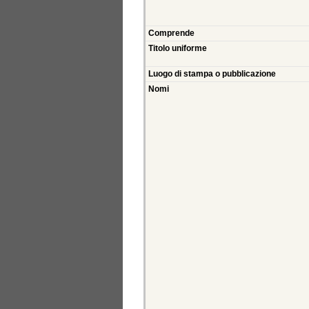
Comprende
Titolo uniforme
Luogo di stampa o pubblicazione
Nomi