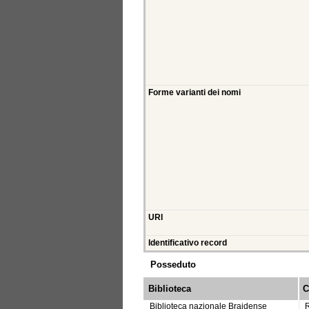
Forme varianti dei nomi
URI
Identificativo record
Posseduto
Biblioteca
C
Biblioteca nazionale Braidense