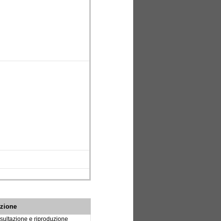
izione
sultazione e riproduzione