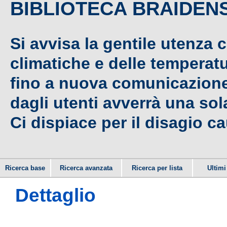
BIBLIOTECA BRAIDEN
Si avvisa la gentile utenza 
climatiche e delle temperat
fino a nuova comunicazione,
dagli utenti avverrà una sola
Ci dispiace per il disagio c
Ricerca base
Ricerca avanzata
Ricerca per lista
Ultimi 
Dettaglio