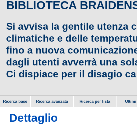
BIBLIOTECA BRAIDEN
Si avvisa la gentile utenza 
climatiche e delle temperat
fino a nuova comunicazione,
dagli utenti avverrà una sola
Ci dispiace per il disagio c
Ricerca base
Ricerca avanzata
Ricerca per lista
Ultimi 
Dettaglio