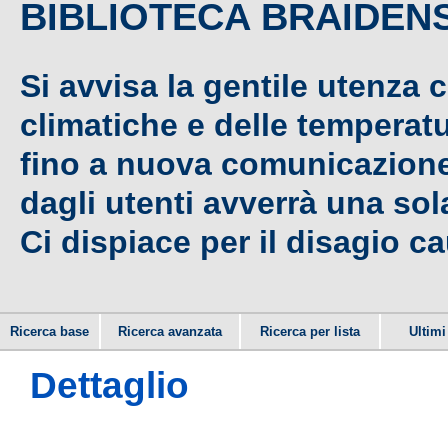
BIBLIOTECA BRAIDEN
Si avvisa la gentile utenza 
climatiche e delle temperat
fino a nuova comunicazione,
dagli utenti avverrà una sola
Ci dispiace per il disagio c
Ricerca base
Ricerca avanzata
Ricerca per lista
Ultimi 
Dettaglio