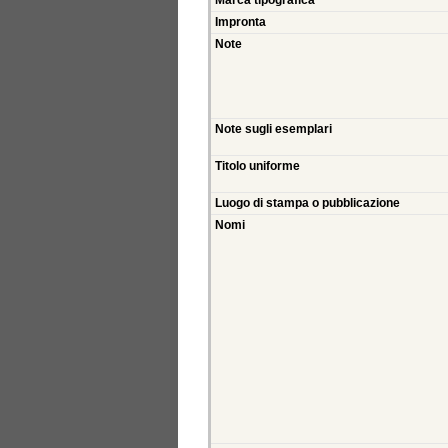
Marca tipografica
Impronta
Note
Note sugli esemplari
Titolo uniforme
Luogo di stampa o pubblicazione
Nomi