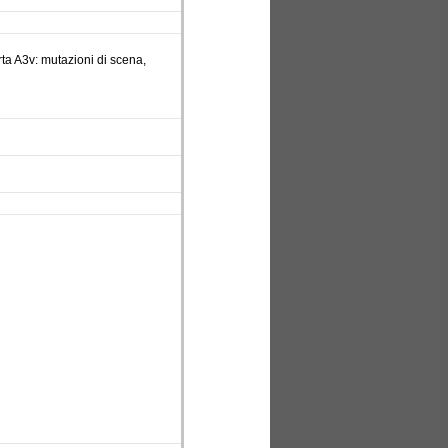
arta A3v: mutazioni di scena,