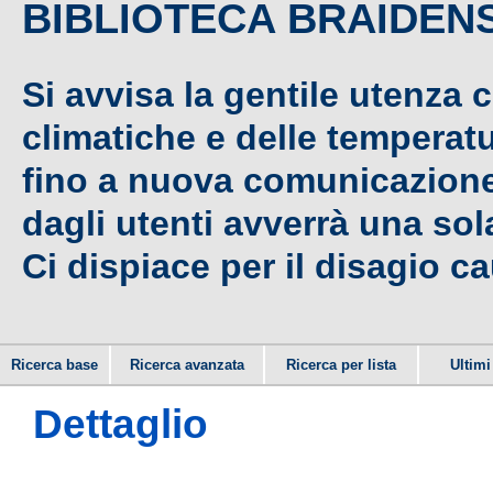
BIBLIOTECA BRAIDEN
Si avvisa la gentile utenza 
climatiche e delle temperat
fino a nuova comunicazione,
dagli utenti avverrà una sola
Ci dispiace per il disagio c
Ricerca base
Ricerca avanzata
Ricerca per lista
Ultimi 
Dettaglio