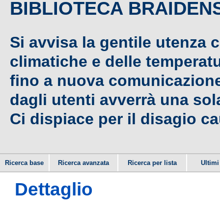
BIBLIOTECA BRAIDEN
Si avvisa la gentile utenza 
climatiche e delle temperat
fino a nuova comunicazione,
dagli utenti avverrà una sola
Ci dispiace per il disagio c
Ricerca base
Ricerca avanzata
Ricerca per lista
Ultimi 
Dettaglio