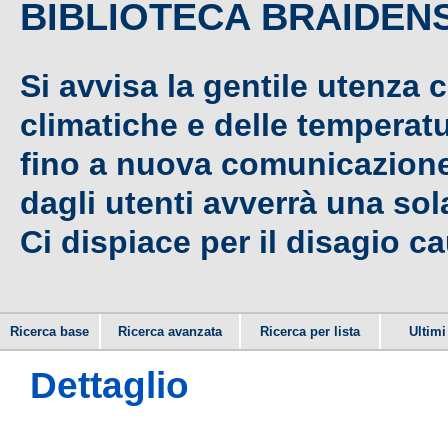
BIBLIOTECA BRAIDEN
Si avvisa la gentile utenza 
climatiche e delle temperat
fino a nuova comunicazione,
dagli utenti avverrà una sola
Ci dispiace per il disagio c
Ricerca base
Ricerca avanzata
Ricerca per lista
Ultimi 
Dettaglio