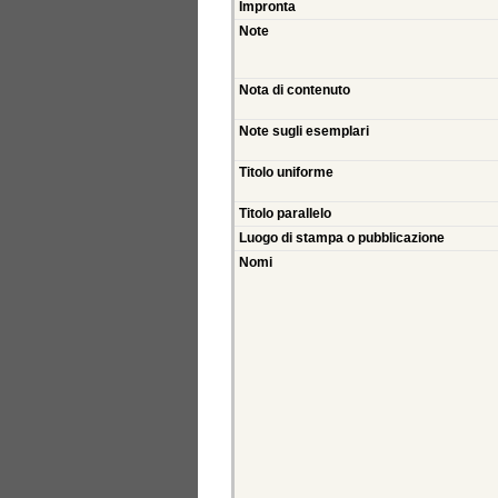
Impronta
Note
Nota di contenuto
Note sugli esemplari
Titolo uniforme
Titolo parallelo
Luogo di stampa o pubblicazione
Nomi