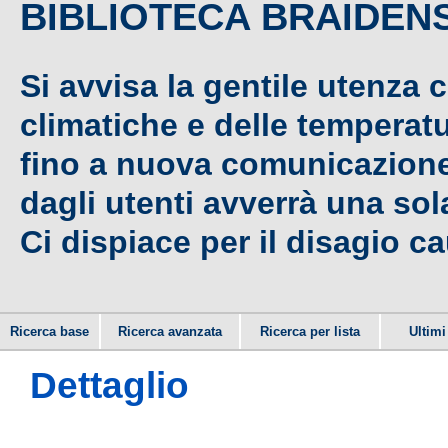
BIBLIOTECA BRAIDEN
Si avvisa la gentile utenza 
climatiche e delle temperat
fino a nuova comunicazione,
dagli utenti avverrà una sola
Ci dispiace per il disagio c
Ricerca base
Ricerca avanzata
Ricerca per lista
Ultimi 
Dettaglio