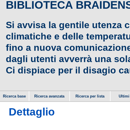
BIBLIOTECA BRAIDEN
Si avvisa la gentile utenza 
climatiche e delle temperat
fino a nuova comunicazione,
dagli utenti avverrà una sola
Ci dispiace per il disagio c
Ricerca base
Ricerca avanzata
Ricerca per lista
Ultimi 
Dettaglio