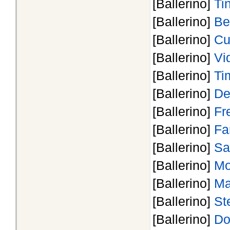
[Ballerino]
Ti
[Ballerino]
Be
[Ballerino]
Cu
[Ballerino]
Vi
[Ballerino]
Ti
[Ballerino]
De
[Ballerino]
Fr
[Ballerino]
Fa
[Ballerino]
Sa
[Ballerino]
Mo
[Ballerino]
Ma
[Ballerino]
St
[Ballerino]
Do