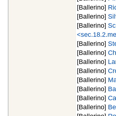
[Ballerino]
Ri
[Ballerino]
Si
[Ballerino]
Sc
<sec.18.2.me
[Ballerino]
St
[Ballerino]
Ch
[Ballerino]
La
[Ballerino]
Cr
[Ballerino]
Ma
[Ballerino]
Ba
[Ballerino]
Ca
[Ballerino]
Be