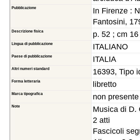
Pubblicazione
In Firenze : 
Fantosini, 17
Descrizione fisica
p. 52 ; cm 16
Lingua di pubblicazione
ITALIANO
Paese di pubblicazione
ITALIA
Altri numeri standard
16393, Tipo i
Forma letteraria
libretto
Marca tipografica
non presente
Note
Musica di D. 
2 atti
Fascicoli seg