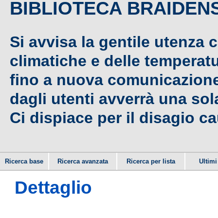
BIBLIOTECA BRAIDEN
Si avvisa la gentile utenza 
climatiche e delle temperat
fino a nuova comunicazione,
dagli utenti avverrà una sola
Ci dispiace per il disagio c
Ricerca base
Ricerca avanzata
Ricerca per lista
Ultimi 
Dettaglio