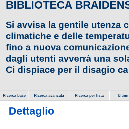
BIBLIOTECA BRAIDEN
Si avvisa la gentile utenza 
climatiche e delle temperat
fino a nuova comunicazione,
dagli utenti avverrà una sola
Ci dispiace per il disagio c
Ricerca base
Ricerca avanzata
Ricerca per lista
Ultimi 
Dettaglio