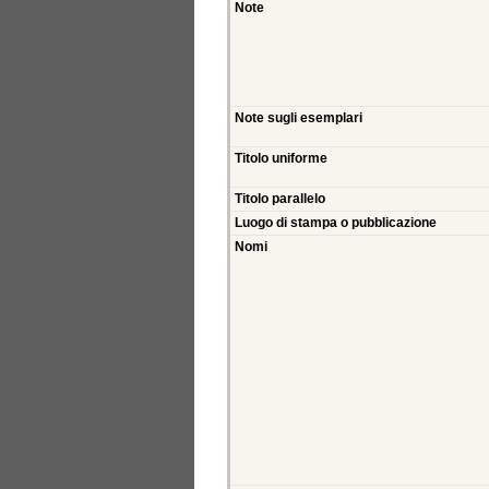
Note
Note sugli esemplari
Titolo uniforme
Titolo parallelo
Luogo di stampa o pubblicazione
Nomi