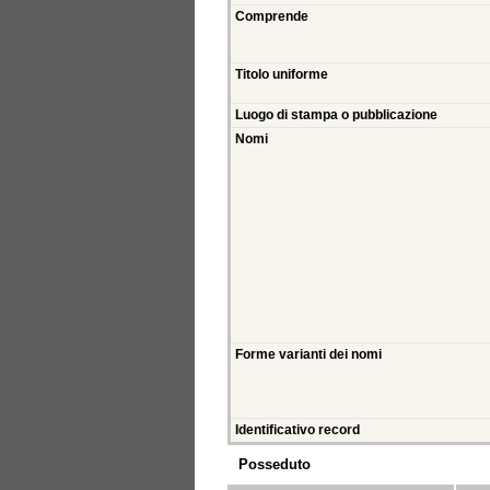
Comprende
Titolo uniforme
Luogo di stampa o pubblicazione
Nomi
Forme varianti dei nomi
Identificativo record
Posseduto