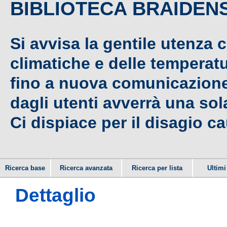
BIBLIOTECA BRAIDEN
Si avvisa la gentile utenza 
climatiche e delle temperat
fino a nuova comunicazione,
dagli utenti avverrà una sola
Ci dispiace per il disagio c
Ricerca base
Ricerca avanzata
Ricerca per lista
Ultimi 
Dettaglio