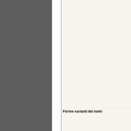
Forme varianti dei nomi