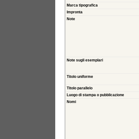
Marca tipografica
Impronta
Note
Note sugli esemplari
Titolo uniforme
Titolo parallelo
Luogo di stampa o pubblicazione
Nomi