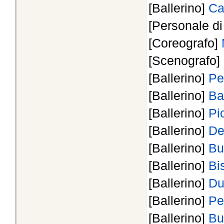
[Ballerino]
Ca
[Personale d
[Coreografo]
[Scenografo]
[Ballerino]
Pe
[Ballerino]
Ba
[Ballerino]
Pi
[Ballerino]
De
[Ballerino]
Bu
[Ballerino]
Bi
[Ballerino]
Du
[Ballerino]
Pe
[Ballerino]
Bu