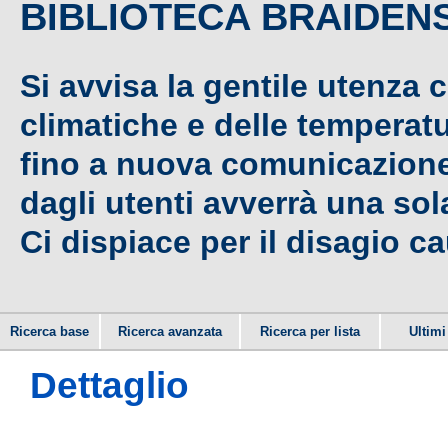
BIBLIOTECA BRAIDEN
Si avvisa la gentile utenza 
climatiche e delle temperat
fino a nuova comunicazione,
dagli utenti avverrà una sola
Ci dispiace per il disagio c
Ricerca base
Ricerca avanzata
Ricerca per lista
Ultimi 
Dettaglio