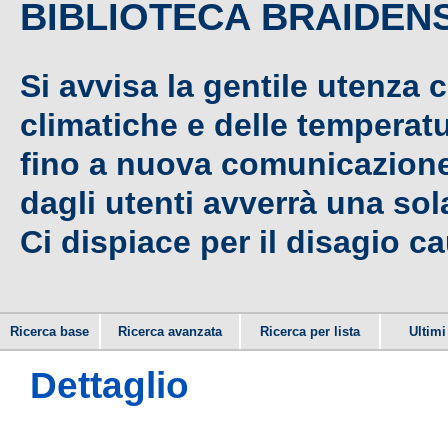
BIBLIOTECA BRAIDEN
Si avvisa la gentile utenza 
climatiche e delle temperat
fino a nuova comunicazione,
dagli utenti avverrà una sola
Ci dispiace per il disagio c
Ricerca base
Ricerca avanzata
Ricerca per lista
Ultimi 
Dettaglio