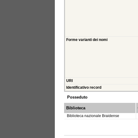
Forme varianti dei nomi
URI
Identificativo record
Posseduto
Biblioteca
Biblioteca nazionale Braidense