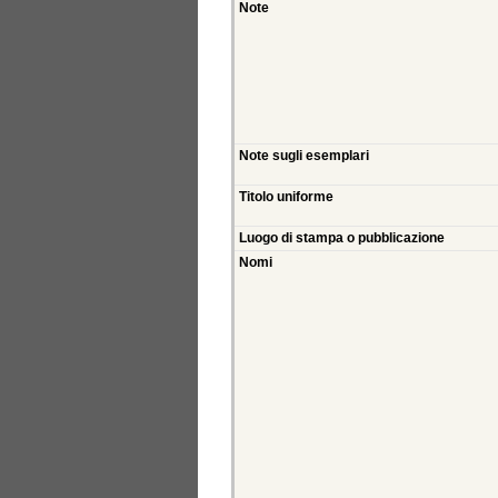
Note
Note sugli esemplari
Titolo uniforme
Luogo di stampa o pubblicazione
Nomi