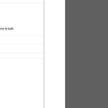
ne di balli