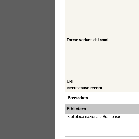
Forme varianti dei nomi
URI
Identificativo record
Posseduto
Biblioteca
Biblioteca nazionale Braidense