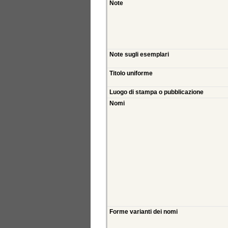
Note
Note sugli esemplari
Titolo uniforme
Luogo di stampa o pubblicazione
Nomi
Forme varianti dei nomi