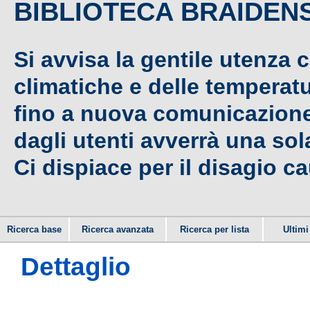
BIBLIOTECA BRAIDEN
Si avvisa la gentile utenza 
climatiche e delle temperat
fino a nuova comunicazione,
dagli utenti avverrà una sola
Ci dispiace per il disagio c
Ricerca base
Ricerca avanzata
Ricerca per lista
Ultimi 
Dettaglio