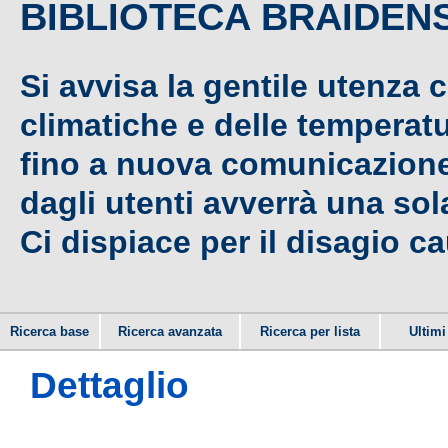
BIBLIOTECA BRAIDEN
Si avvisa la gentile utenza 
climatiche e delle temperat
fino a nuova comunicazione,
dagli utenti avverrà una sola
Ci dispiace per il disagio c
Ricerca base
Ricerca avanzata
Ricerca per lista
Ultimi 
Dettaglio