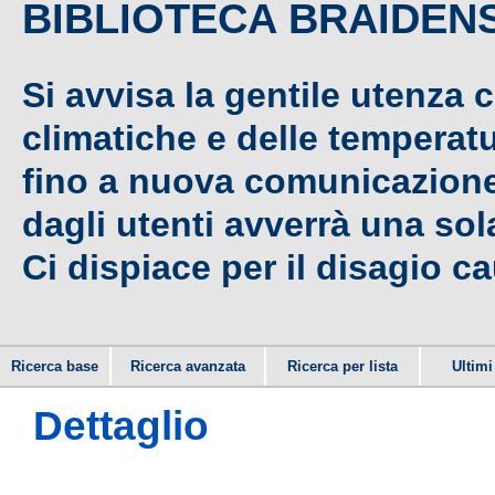
BIBLIOTECA BRAIDEN
Si avvisa la gentile utenza 
climatiche e delle temperat
fino a nuova comunicazione,
dagli utenti avverrà una sola
Ci dispiace per il disagio c
Ricerca base
Ricerca avanzata
Ricerca per lista
Ultimi 
Dettaglio