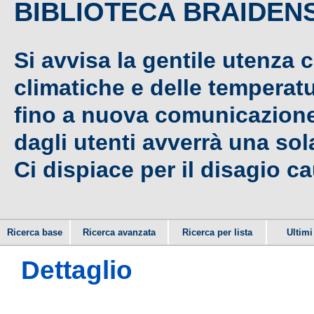
BIBLIOTECA BRAIDEN
Si avvisa la gentile utenza 
climatiche e delle temperat
fino a nuova comunicazione,
dagli utenti avverrà una sola
Ci dispiace per il disagio c
Ricerca base
Ricerca avanzata
Ricerca per lista
Ultimi 
Dettaglio